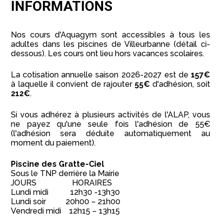
INFORMATIONS
Nos cours d'Aquagym sont accessibles à tous les
adultes dans les piscines de Villeurbanne (détail ci-
dessous). Les cours ont lieu hors vacances scolaires.
La cotisation annuelle saison 2026-2027 est de
157€
à laquelle il convient de rajouter
55€
d'adhésion, soit
212€
.
Si vous adhérez à plusieurs activités de l'ALAP, vous
ne payez qu'une seule fois l'adhésion de 55€
(l'adhésion sera déduite automatiquement au
moment du paiement).
Piscine des Gratte-Ciel
Sous le TNP derrière la Mairie
JOURS HORAIRES
Lundi midi 12h30 -13h30
Lundi soir 20h00 – 21h00
Vendredi midi 12h15 – 13h15