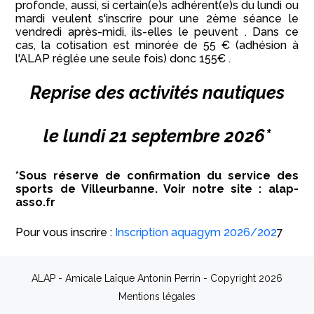
profonde, aussi, si certain(e)s adhérent(e)s du lundi ou
mardi veulent s'inscrire pour une 2ème séance le
vendredi après-midi, ils-elles le peuvent . Dans ce
cas, la cotisation est minorée de 55 € (adhésion à
l'ALAP réglée une seule fois) donc 155€ .
Reprise des activités nautiques
le lundi 21 septembre 2026*
*Sous réserve de confirmation du service des
sports de Villeurbanne. Voir notre site : alap-
asso.fr
Pour vous inscrire :
Inscription aquagym 2026/202
7
ALAP - Amicale Laïque Antonin Perrin - Copyright 2026
Mentions légales