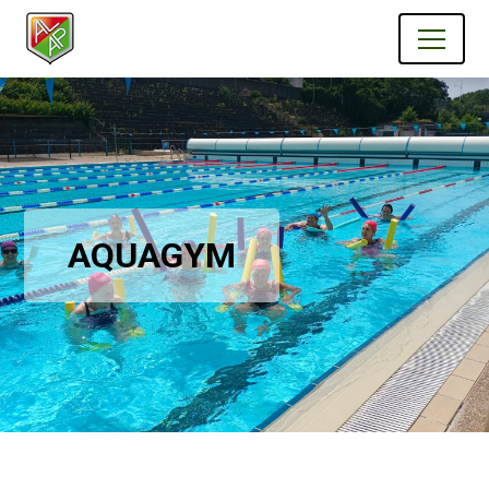
AQUAGYM